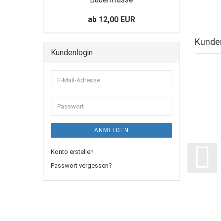
ab 12,00 EUR
Kunden
Kundenlogin
ANMELDEN
Konto erstellen
Passwort vergessen?