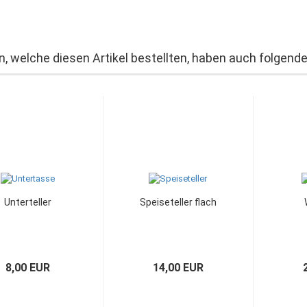
, welche diesen Artikel bestellten, haben auch folgende 
Unterteller
Speiseteller flach
8,00 EUR
14,00 EUR