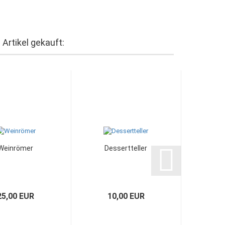
Artikel gekauft:
Weinrömer
Dessertteller
25,00 EUR
10,00 EUR