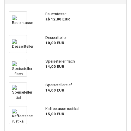
Bauerntasse
ab 12,00 EUR
Dessertteller
10,00 EUR
Speiseteller flach
14,00 EUR
Speiseteller tief
14,00 EUR
Kaffeetasse rustikal
15,00 EUR