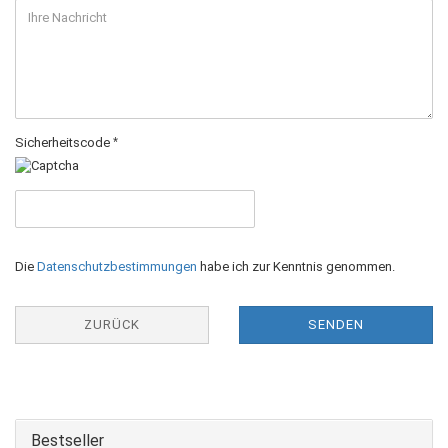
Sicherheitscode
Die
Datenschutzbestimmungen
habe ich zur Kenntnis genommen.
ZURÜCK
SENDEN
Bestseller