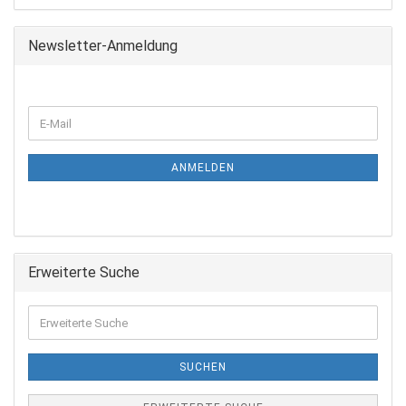
Newsletter-Anmeldung
ANMELDEN
Erweiterte Suche
SUCHEN