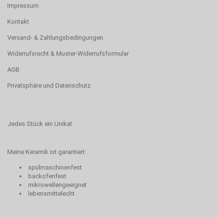
Impressum
Kontakt
Versand- & Zahlungsbedingungen
Widerrufsrecht & Muster-Widerrufsformular
AGB
Privatsphäre und Datenschutz
Jedes Stück ein Unikat
Meine Keramik ist garantiert:
spülmaschinenfest
backofenfest
mikrowellengeeignet
lebensmittelecht