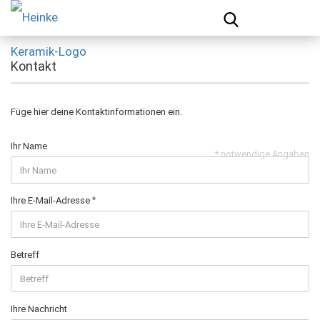
Kontakt
Füge hier deine Kontaktinformationen ein.
Ihr Name
* notwendige Angaben
Ihre E-Mail-Adresse
Betreff
Ihre Nachricht