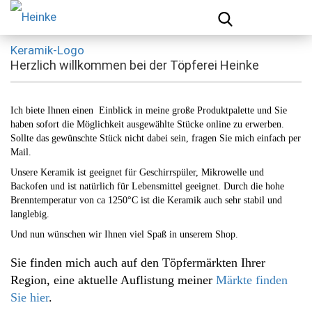
Herzlich willkommen bei der Töpferei Heinke
Ich biete Ihnen einen Einblick in meine große Produktpalette und Sie
haben sofort die Möglichkeit ausgewählte Stücke online zu erwerben.
Sollte das gewünschte Stück nicht dabei sein, fragen Sie mich einfach per
Mail.
Unsere Keramik ist geeignet für Geschirrspüler, Mikrowelle und
Backofen und ist natürlich für Lebensmittel geeignet. Durch die hohe
Brenntemperatur von ca 1250°C ist die Keramik auch sehr stabil und
langlebig.
Und nun wünschen wir Ihnen viel Spaß in unserem Shop.
Sie finden mich auch auf den Töpfermärkten Ihrer
Region, eine aktuelle Auflistung meiner
Märkte finden
Sie hier
.