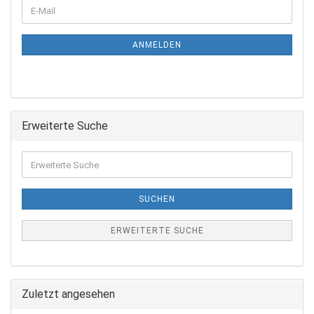
ANMELDEN
Erweiterte Suche
SUCHEN
ERWEITERTE SUCHE
Zuletzt angesehen