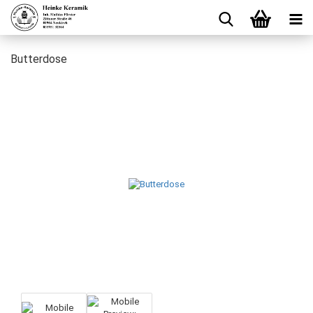
Butterdose