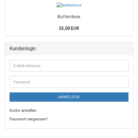
Butterdose
25,00 EUR
Kundenlogin
ANMELDEN
Konto erstellen
Passwort vergessen?