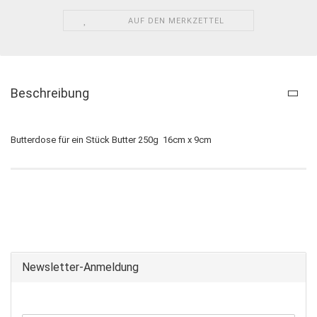
AUF DEN MERKZETTEL
Beschreibung
Butterdose für ein Stück Butter 250g 16cm x 9cm
Newsletter-Anmeldung