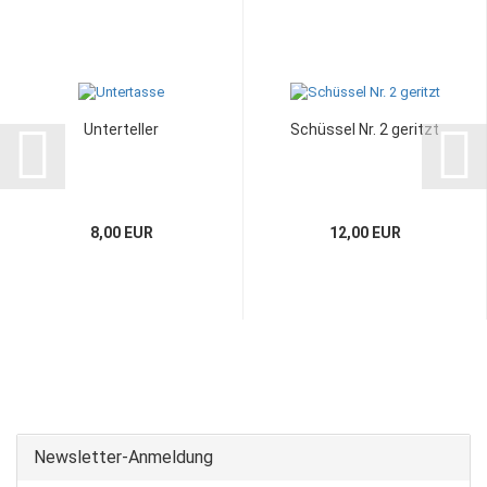
Unterteller
Schüssel Nr. 2 geritzt
8,00 EUR
12,00 EUR
Newsletter-Anmeldung