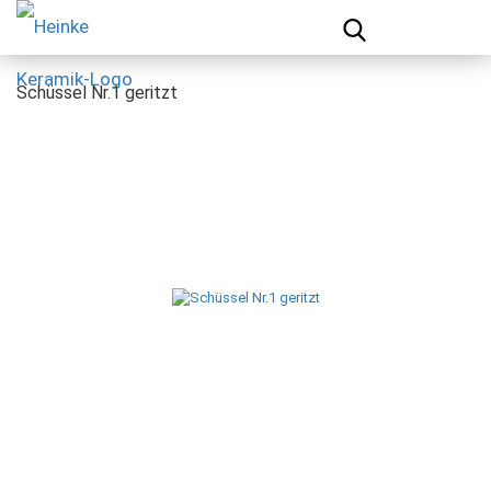
Schüssel Nr.1 geritzt