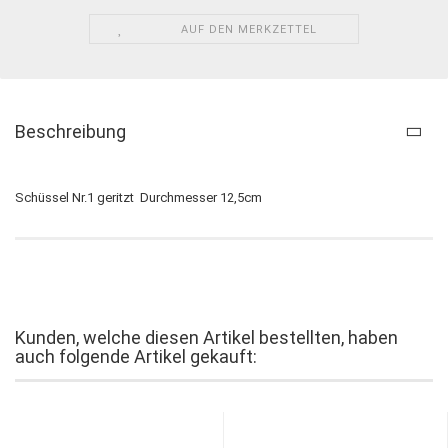
AUF DEN MERKZETTEL
Beschreibung
Schüssel Nr.1 geritzt Durchmesser 12,5cm
Kunden, welche diesen Artikel bestellten, haben
auch folgende Artikel gekauft: