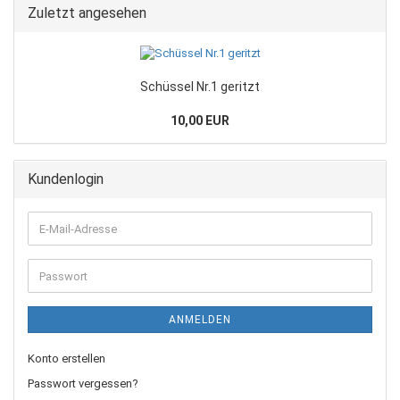
Zuletzt angesehen
Schüssel Nr.1 geritzt
10,00 EUR
Kundenlogin
ANMELDEN
Konto erstellen
Passwort vergessen?