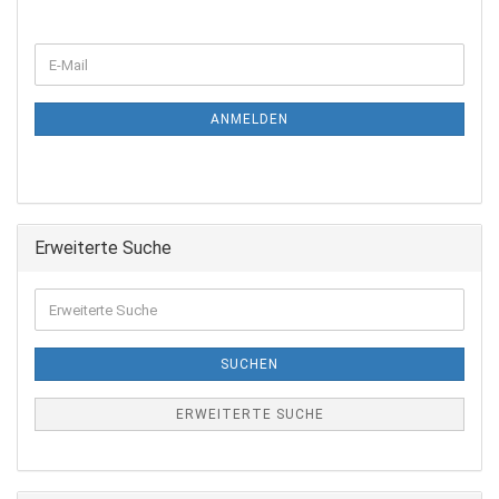
ANMELDEN
Erweiterte Suche
SUCHEN
ERWEITERTE SUCHE