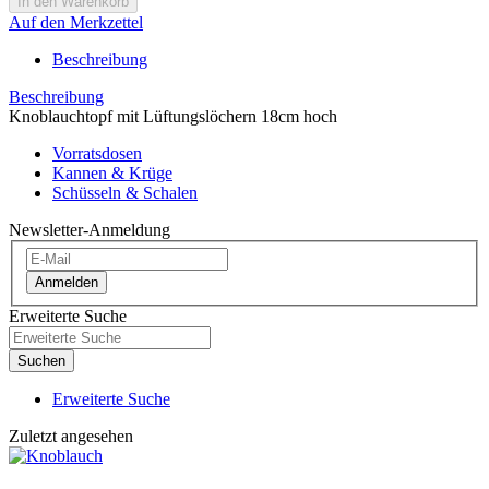
Auf den Merkzettel
Beschreibung
Beschreibung
Knoblauchtopf mit Lüftungslöchern 18cm hoch
Vorratsdosen
Kannen & Krüge
Schüsseln & Schalen
Newsletter-Anmeldung
Anmelden
Erweiterte Suche
Suchen
Erweiterte Suche
Zuletzt angesehen