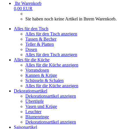
Ihr Warenkorb
0,00 EUR
Sie haben noch keine Artikel in Ihrem Warenkorb.
Alles für den Tisch
Alles für den Tisch anzeigen
Tassen & Becher
Teller & Platten
Dosen
Alles für den Tisch anzeigen
Alles für die Küche
Alles für die Küche anzeigen
Vorratsdosen
Kannen & Krüge
Schüsseln & Schalen
Alles für die Küche anzeigen
Dekorationsartikel
Dekorationsartikel anzeigen
Übertöpfe
Vasen und Krüge
Leuchter
Blumenringe
Dekorationsartikel anzeigen
Saisonartikel