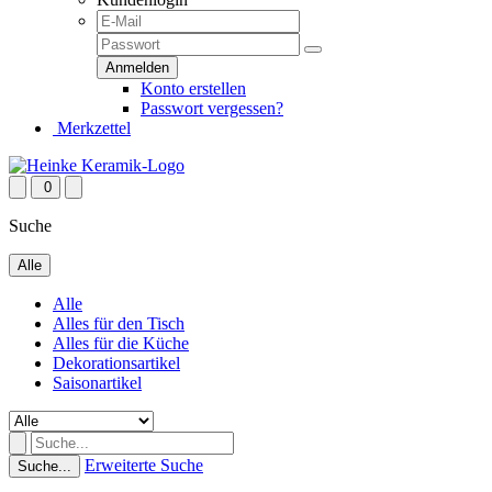
Konto erstellen
Passwort vergessen?
Merkzettel
0
Suche
Alle
Alle
Alles für den Tisch
Alles für die Küche
Dekorationsartikel
Saisonartikel
Erweiterte Suche
Suche...