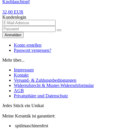
Knoblauchtopf
32,00 EUR
Kundenlogin
Anmelden
Konto erstellen
Passwort vergessen?
Mehr über...
Impressum
Kontakt
Versand- & Zahlungsbedingungen
Widerrufsrecht & Muster-Widerrufsformular
AGB
Privatsphäre und Datenschutz
Jedes Stück ein Unikat
Meine Keramik ist garantiert:
spülmaschinenfest