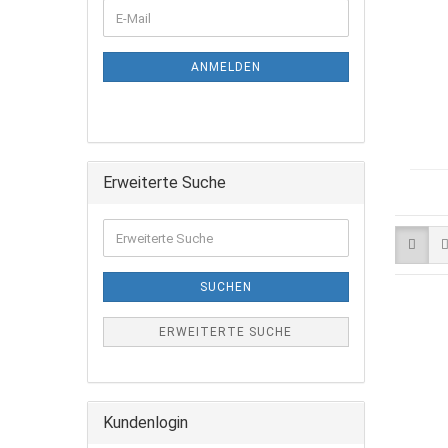
ANMELDEN
Erweiterte Suche
SUCHEN
ERWEITERTE SUCHE
Kundenlogin