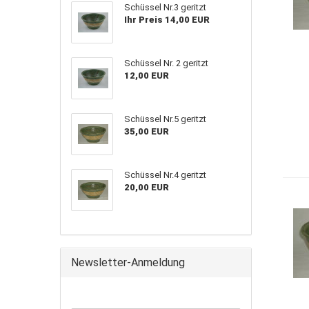
Schüssel Nr.3 geritzt
Ihr Preis 14,00 EUR
Schüssel Nr. 2 geritzt
12,00 EUR
Schüssel Nr.5 geritzt
35,00 EUR
Schüssel Nr.4 geritzt
20,00 EUR
Newsletter-Anmeldung